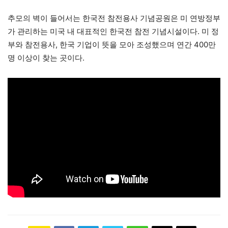
추모의 벽이 들어서는 한국전 참전용사 기념공원은 미 연방정부
가 관리하는 미국 내 대표적인 한국전 참전 기념시설이다. 미 정
부와 참전용사, 한국 기업이 뜻을 모아 조성했으며 연간 400만
명 이상이 찾는 곳이다.