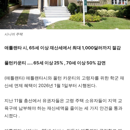
시니어 주택
애틀랜타 시, 65세 이상 재산세에서 최대 1,000달러까지 절감
풀턴카운티 ….. 65세 이상 25% , 70세 이상 50% 감면
(애틀랜타) 애틀랜타시와 풀턴 카운티의 고령자를 위한 학군 재
산세 면제 혜택이 2026년 1월 1일부터 시행된다.
지난 11월 총선에서 유권자들은 고령 주택 소유자들이 지역 교
육구에 납부해야 하는 재산세액을 줄이는 세 가지 안건을 통과
시켰다 .