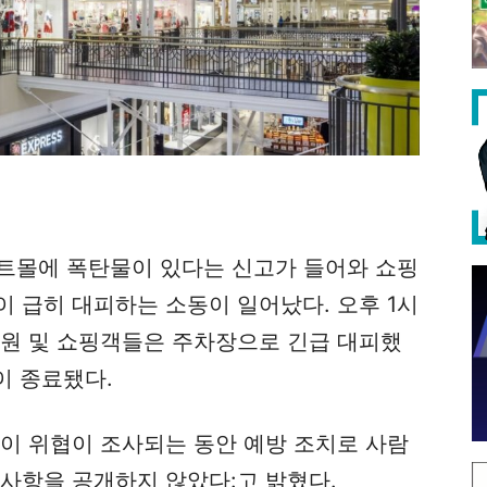
이트몰에 폭탄물이 있다는 신고가 들어와 쇼핑
 급히 대피하는 소동이 일어났다. 오후 1시
직원 및 쇼핑객들은 주차장으로 긴급 대피했
이 종료됐다.
찰이 위협이 조사되는 동안 예방 조치로 사람
사항을 공개하지 않았다:고 밝혔다.