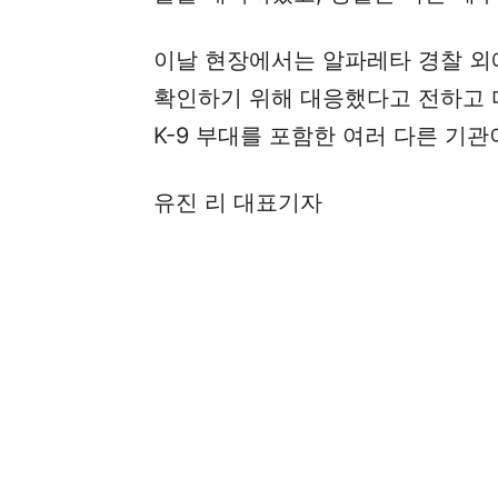
이날 현장에서는 알파레타 경찰 외
확인하기 위해 대응했다고 전하고 
K-9 부대를 포함한 여러 다른 기
유진 리 대표기자