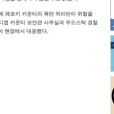
에 체로키 카운티의 폭탄 처리반이 위협을
디캡 카운티 보안관 사무실과 우드스탁 경찰
관이 현장에서 대응했다.