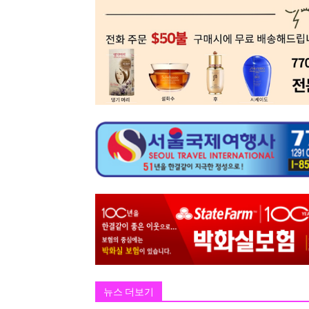
뉴스 더보기