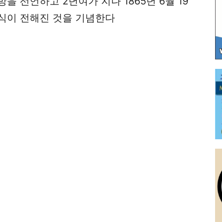
 선언하고 2년여가 지나 1865년 6월 19
식이 전해진 것을 기념한다