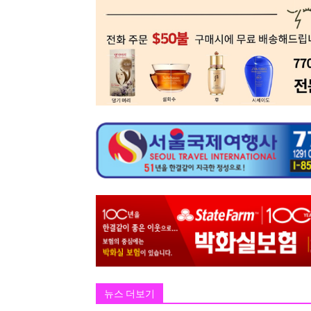
뉴스 더보기