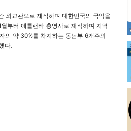
0년간 외교관으로 재직하며 대한민국의 국익을
년 1월부터 애틀랜타 총영사로 재직하며 지역
자의 약 30%를 차지하는 동남부 6개주의
했다.