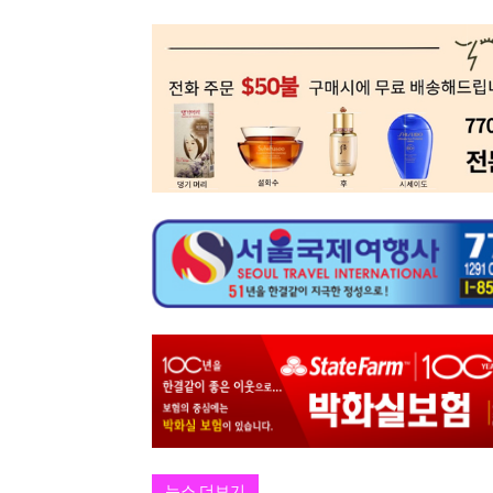
뉴스 더보기