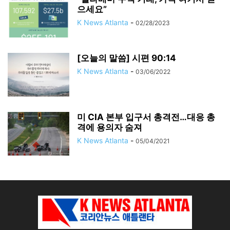
으세요”
K News Atlanta
-
02/28/2023
[오늘의 말씀] 시편 90:14
K News Atlanta
-
03/06/2022
미 CIA 본부 입구서 총격전…대응 총
격에 용의자 숨져
K News Atlanta
-
05/04/2021