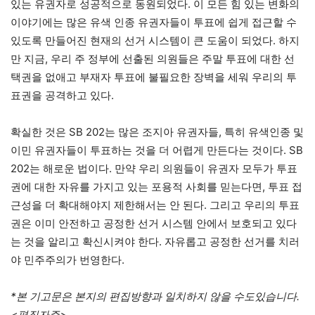
있는 유권자로 성공적으로 동원되었다. 이 모든 힘 있는 변화의
이야기에는 많은 유색 인종 유권자들이 투표에 쉽게 접근할 수
있도록 만들어진 현재의 선거 시스템이 큰 도움이 되었다. 하지
만 지금, 우리 주 정부에 선출된 의원들은 주말 투표에 대한 선
택권을 없애고 부재자 투표에 불필요한 장벽을 세워 우리의 투
표권을 공격하고 있다.
확실한 것은 SB 202는 많은 조지아 유권자들, 특히 유색인종 및
이민 유권자들이 투표하는 것을 더 어렵게 만든다는 것이다. SB
202는 해로운 법이다. 만약 우리 의원들이 유권자 모두가 투표
권에 대한 자유를 가지고 있는 포용적 사회를 믿는다면, 투표 접
근성을 더 확대해야지 제한해서는 안 된다. 그리고 우리의 투표
권은 이미 안전하고 공정한 선거 시스템 안에서 보호되고 있다
는 것을 알리고 확신시켜야 한다. 자유롭고 공정한 선거를 치러
야 민주주의가 번영한다.
*본 기고문은 본지의 편집방향과 일치하지 않을 수도있습니다.
<편집자주>