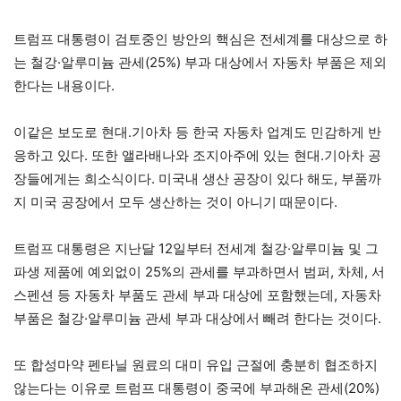
트럼프 대통령이 검토중인 방안의 핵심은 전세계를 대상으로 하
는 철강·알루미늄 관세(25%) 부과 대상에서 자동차 부품은 제외
한다는 내용이다.
이같은 보도로 현대.기아차 등 한국 자동차 업계도 민감하게 반
응하고 있다. 또한 앨라배나와 조지아주에 있는 현대.기아차 공
장들에게는 희소식이다. 미국내 생산 공장이 있다 해도, 부품까
지 미국 공장에서 모두 생산하는 것이 아니기 때문이다.
트럼프 대통령은 지난달 12일부터 전세계 철강·알루미늄 및 그
파생 제품에 예외없이 25%의 관세를 부과하면서 범퍼, 차체, 서
스펜션 등 자동차 부품도 관세 부과 대상에 포함했는데, 자동차
부품은 철강·알루미늄 관세 부과 대상에서 빼려 한다는 것이다.
또 합성마약 펜타닐 원료의 대미 유입 근절에 충분히 협조하지
않는다는 이유로 트럼프 대통령이 중국에 부과해온 관세(20%)