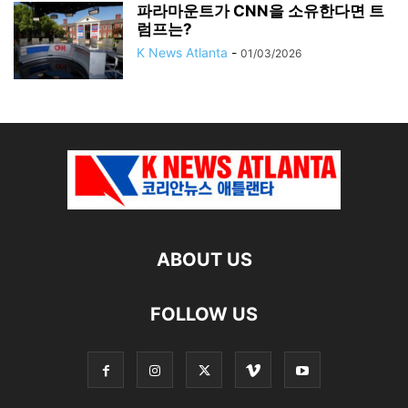
파라마운트가 CNN을 소유한다면 트
럼프는?
K News Atlanta
-
01/03/2026
ABOUT US
FOLLOW US