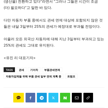
(생산을) 전환하고 있다”라면서 “그러나 그들은 시간이 조금
(더) 필요하다”고 말한 바 있다.
다만 자동차 부품 중에서도 관세 면제 대상에 포함되지 않은 것
들은 내달 3일부터 25%의 관세가 예정대로 부과될 전망이다.
아울러 모든 외국산 자동차에 대해 지난 3일부터 부과되고 있는
25%의 관세도 그대로 유지된다.
<유진 리 대표기자>
TAGS
관세
기아차
부품관세면제
자동차업체들 위해 부품 관세 일부 면제 계획 중
트럼프