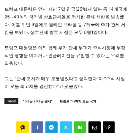
트럼프 대통령은 앞서 지난 7일 한국(25%)과 일본 등 14개국에
25∼40％의 국가별 상호관세율을 적시한 관세 서한을 발송했
다. 이틀 뒤인 9일에도 필리핀 브라질 등 7개국에 추가 관세 서
한을 보냈다. 상호관세 발효 시점은 모두 8월1일이다.
트럼프 대통령은 이와 함께 추가 관세 부과가 주식시장에 부정
적인 영향을 미치거나 인플레이션을 유발할 수 있다는 우려를
일축했다.
그는 “관세 조치가 매우 호평받았다고 생각한다”며 “주식 시장
이 오늘 최고치를 경신했다”고 덧붙였다.
TAGS
15%든 20%든 관세"
트럼프 "나머지 모든 국가