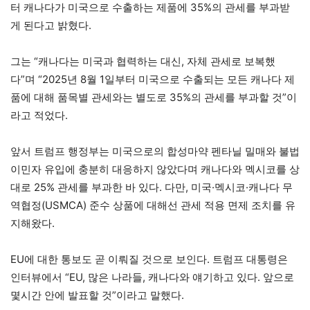
터 캐나다가 미국으로 수출하는 제품에 35%의 관세를 부과받
게 된다고 밝혔다.
그는 “캐나다는 미국과 협력하는 대신, 자체 관세로 보복했
다”며 “2025년 8월 1일부터 미국으로 수출되는 모든 캐나다 제
품에 대해 품목별 관세와는 별도로 35%의 관세를 부과할 것”이
라고 적었다.
앞서 트럼프 행정부는 미국으로의 합성마약 펜타닐 밀매와 불법
이민자 유입에 충분히 대응하지 않았다며 캐나다와 멕시코를 상
대로 25% 관세를 부과한 바 있다. 다만, 미국·멕시코·캐나다 무
역협정(USMCA) 준수 상품에 대해선 관세 적용 면제 조치를 유
지해왔다.
EU에 대한 통보도 곧 이뤄질 것으로 보인다. 트럼프 대통령은
인터뷰에서 “EU, 많은 나라들, 캐나다와 얘기하고 있다. 앞으로
몇시간 안에 발표할 것”이라고 말했다.