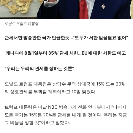
도날드 트럼프 대통령
관세서한 발송안한 국가 언급한듯…”모두가 서한 받을필요 없어”
‘캐나다에 8월1일부터 35%’ 관세 서한…EU에 대한 서한도 예고
“우리는 우리의 관세를 정하는 것뿐”
도널드 트럼프 대통령은 상당수 무역 상대국에 15% 또는 20%
의 상호관세를 부과할 계획이라고 10일 밝혔다.
트럼프 대통령은 이날 NBC 방송과의 전화 인터뷰에서 “나머지
모든 국가는 15%든 20%든 관세를 내게 될 것이다. 우리는 지금
그 비율을 정할 것”이라고 말했다.