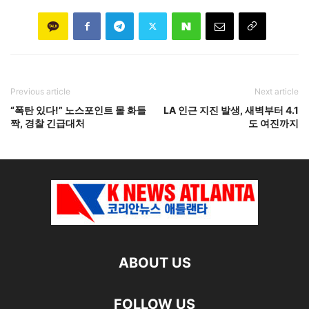
Previous article
Next article
“폭탄 있다!” 노스포인트 몰 화들
LA 인근 지진 발생, 새벽부터 4.1
짝, 경찰 긴급대처
도 여진까지
ABOUT US
FOLLOW US