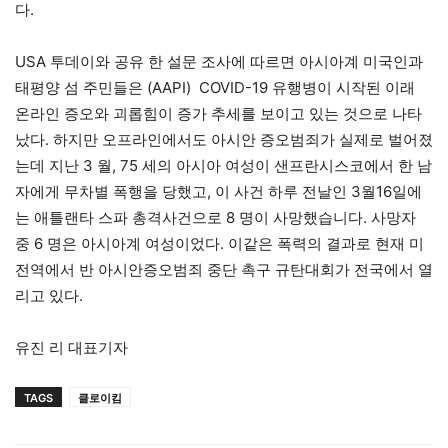
다.
USA 투데이와 공유 한 설문 조사에 따르면 아시아계 미국인과
태평양 섬 주민들은 (AAPI) COVID-19 유행병이 시작된 이래
온라인 증오와 괴롭힘이 증가 추세를 보이고 있는 것으로 나타
났다. 하지만 오프라인에서도 아시안 증오범죄가 실제로 벌어졌
는데 지난 3 월, 75 세의 아시아 여성이 샌프란시스코에서 한 남
자에게 무차별 폭행을 당했고, 이 사건 하루 전날인 3월16일에
는 애틀랜타 스파 총격사건으로 8 명이 사망했습니다. 사망자
중 6 명은 아시아계 여성이었다. 이같은 폭력의 결과로 현재 미
전역에서 반 아시안증오범죄 중단 촉구 규탄대회가 전국에서 열
리고 있다.
유진 리 대표기자
TAGS
클로이킴