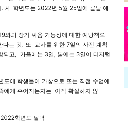
. 새 학년도는 2022년 5월 25일에 끝날 예
19와의 장기 싸움 가능성에 대한 예방책으
연한다는 것. 또 교사를 위한 7일의 사전 계획
함되고, 가을에는 3일, 봄에는 3일이 디지털
학년도에 학생들이 가상으로 또는 직접 수업에
족에게 주어지는지는 아직 확실하지 않
-2022학년도 달력