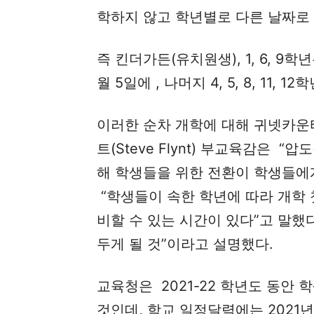
학하지 않고 학년별로 다른 날짜로 
즉 킨더가든(유치원생), 1, 6, 9학년
월 5일에 , 나머지 4, 5, 8, 11,
이러한 순차 개학에 대해 귀넷카운
트(Steve Flynt) 부교육감은
해 학생들을 위한 전환이 학생들에
“학생들이 속한 학년에 따라 개학 
비할 수 있는 시간이 있다”고 말했다
두게 될 것”이라고 설명했다.
교육청은 2021-22 학년도 동안 
것인데, 학교 일정달력에는 2021년 