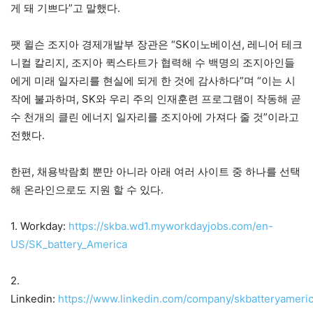
게 돼 기쁘다”고 말했다.
팻 윌슨 조지아 경제개발부 장관은 “SK이노베이션, 레니어 테크
니컬 칼리지, 조지아 퀵스타트가 협력해 수 백명의 조지아인들
에게 미래 일자리를 현실에 되게 한 것에 감사하다”며 “이는 시
작에 불과하며, SK와 우리 주의 인재훈련 프로그램이 작동해 곧
수 천개의 클린 에너지 일자리를 조지아에 가져다 줄 것”이라고
전했다.
한편, 채용박람회 뿐만 아니라 아래 여러 사이트 중 하나를 선택
해 온라인으로도 지원 할 수 있다.
1. Workday:
https://skba.wd1.myworkdayjobs.com/en-
US/SK_battery_America
2.
Linkedin:
https://www.linkedin.com/company/skbatteryameri