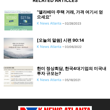
RELATED ARTICLES
“앨라배마 주택 거래, 가격 여기서 얻
으세요”
K News Atlanta
-
02/28/2023
[오늘의 말씀] 시편 90:14
K News Atlanta
-
03/06/2022
한미 정상회담, 한국4대기업의 미국내
투자 규모는?
K News Atlanta
-
05/18/2021