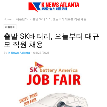
Home
애틀랜타
출발 SK배터리, 오늘부터 대규모 직원 채용
애틀랜타
출발 SK배터리, 오늘부터 대규
모 직원 채용
By
K News Atlanta
-
04/23/2021