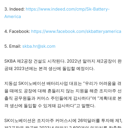
3. Indeed:
https://www.indeed.com/cmp/Sk-Battery-
America
4. Facebook:
https://www.facebook.com/skbatteryamerica
5. Email:
skba.hr@sk.com
SKBA 제2공장 건설도 시작된다. 2022년 말까지 제2공장이 완
공돼 2023년에는 본격 생산에 돌입할 예정이다.
지동섭 SK이노베이션 배터리사업 대표는 “우리가 어려움을 겪
을 때에도 공장에 대해 흔들리지 않는 지원을 해준 조지아주 선
출직 공무원들과 커머스 주민들에게 감사하다”며 “계획대로 본
격 생산에 돌입할 수 있게돼 감사하다”고 말했다.
SK이노베이션은 조지아주 커머스시에 26억달러를 투자해 제1,
제2공장을 완공해 2023년 말까지 2,600개의 일자리를 창출할