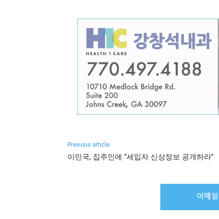
Previous article
이민국, 집주인에 “세입자 신상정보 공개하라”