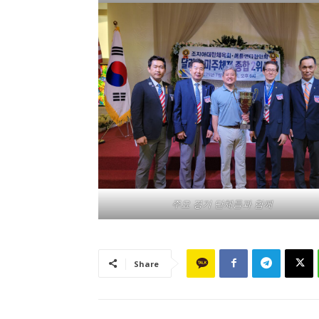
주요 경기 단체들과 함께
Share