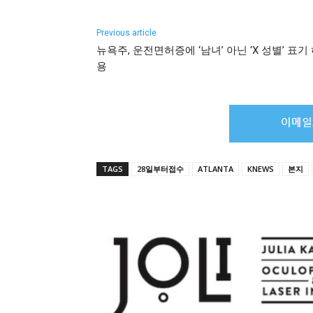
Previous article
뉴욕주, 운전면허증에 ‘남녀’ 아닌 ‘X 성별’ 표기
용
TAGS
28일부터접수
ATLANTA
KNEWS
본지