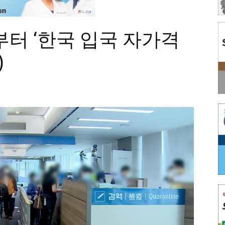
부터 ‘한국 입국 자가격
)