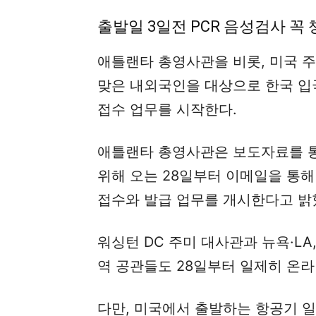
출발일 3일전 PCR 음성검사 꼭 
애틀랜타 총영사관을 비롯, 미국 주
맞은 내외국인을 대상으로 한국 입
접수 업무를 시작한다.
애틀랜타 총영사관은 보도자료를 통
위해 오는 28일부터 이메일을 통해
접수와 발급 업무를 개시한다고 밝
워싱턴 DC 주미 대사관과 뉴욕·L
역 공관들도 28일부터 일제히 온라
다만, 미국에서 출발하는 항공기 