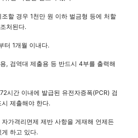
위조할 경우 1천만 원 이하 벌금형 등에 처할
 조처된다.
터 1개월 이내다.
용, 검역대 제출용 등 반드시 4부를 출력해
72시간 이내에 발급된 유전자증폭(PCR) 검
드시 제출해야 한다.
간 자가격리면제 제반 사항을 게재해 언제든
게 하고 있다.