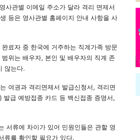
, 영사관별 이메일 주소가 달라 격리 면제서
학생 등은 영사관별 홈페이지 안내 사항을 사
종 완료자 중 한국에 거주하는 직계가족 방문
 범위는 배우자, 본인 및 배우자의 직계 존
 않는다.
류는 여권과 격리면제서 발급신청서, 격리면
) 발급 예방접종 카드 등 백신접종 증명서,
는 서류에 차이가 있어 민원인들은 관할 영
서류를 확인할 필요가 있다.