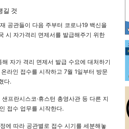
챙길 것
재 공관들이 다음 주부터 코로나19 백신을
국 시 자가격리 면제서를 발급해주기 위한
해 자가 격리 면제서 발급 수요에 대처하기
 온라인 접수를 시작하고 7월 1일부터 방문
혔다.
A, 샌프란시스코·휴스턴 총영사관 등 다른 지
인 접수 업무를 시작한다.
일정에 따라 공관별로 접수 시기를 세분해놓