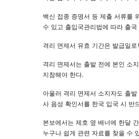
백신 접종 증명서 등 제출 서류를 
수 있고 출입국관리법에 따라 출국
격리 면제서 유효 기간은 발급일로부
격리 면제서는 출발 전에 본인 소지
지참해야 한다.
아울러 격리 면제서 소지자도 출발 
사 음성 확인서를 한국 입국 시 반
본보에서는 제호 옆 배너에 한달 
누구나 쉽게 관련 자료를 찾을 수 있