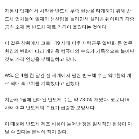
자동차 업계에서 시작한 반도체 부족 현상을 타개하기 위해 반
도체 업체들이 일제히 생산량을 늘리면서 실리콘 웨이퍼와 각종
금속 소재 등 반도체 재료 가격이 올랐다는 것이다.
이 같은 상황에서 코로나19 사태 이후 재택근무 일반화 등 업무
환경의 변화에 따라 개인용 컴퓨터의 수요가 기록적으로 늘어난
것도 가격 인상을 부채질하고 있다.
WSJ은 4월 한 달간 전 세계에서 팔린 반도체 수는 약 1천억 개
로 역대 최고치를 기록했다고 전했다.
지난해 1월에 판매된 반도체 수는 약 730억 개였다. 코로나19
사태 이후 반도체의 수요가 급증한 모양새다.
이 때문에 반도체 제조 비용이 늘어난 것은 일시적인 현상이 아
닐 수 있다는 분석이 적지 않다.