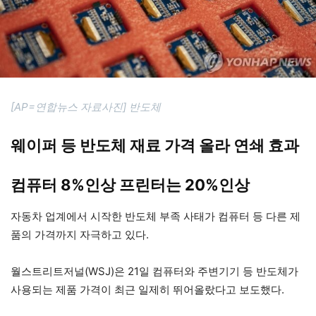
[AP=연합뉴스 자료사진] 반도체
웨이퍼 등 반도체 재료 가격 올라 연쇄 효과
컴퓨터 8%인상 프린터는 20%인상
자동차 업계에서 시작한 반도체 부족 사태가 컴퓨터 등 다른 제
품의 가격까지 자극하고 있다.
월스트리트저널(WSJ)은 21일 컴퓨터와 주변기기 등 반도체가
사용되는 제품 가격이 최근 일제히 뛰어올랐다고 보도했다.