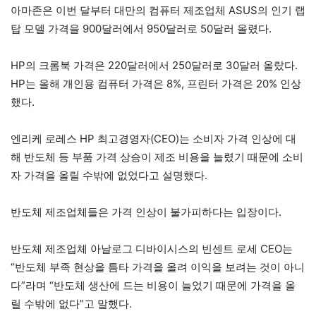
아마존은 이번 달부터 대만의 컴퓨터 제조업체 ASUS의 인기 랩
탑 모델 가격을 900달러에서 950달러로 50달러 올렸다.
HP의 크롬북 가격은 220달러에서 250달러로 30달러 올랐다.
HP는 올해 개인용 컴퓨터 가격은 8%, 프린터 가격은 20% 인상
했다.
엔리케 로레스 HP 최고경영자(CEO)는 소비자 가격 인상에 대
해 반도체 등 부품 가격 상승이 제조 비용을 늘렸기 때문에 소비
자 가격을 올릴 수밖에 없었다고 설명했다.
반도체 제조업체들은 가격 인상이 불가피하다는 입장이다.
반도체 제조업체 아날로그 디바이시스의 빈센트 로세 CEO는
“반도체 부족 현상을 틈타 가격을 올려 이익을 보려는 것이 아니
다”라며 “반도체 생산에 드는 비용이 늘었기 때문에 가격을 올
릴 수밖에 없다”고 말했다.