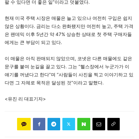
팔 수 있다면 더 좋은 일”이라고 덧붙였다.
현재 미국 주택 시장은 매물은 늘고 있으나 여전히 구입은 쉽지
않은 상황이다. 금리는 다소 완화됐지만 여전히 높고, 주택 가격
은 팬데믹 이후 5년간 약 47% 상승한 상태로 첫 주택 구매자들
에게는 큰 부담이 되고 있다.
이 매물은 아직 판매되지 않았으며, 코넷은 다른 매물에도 같은
문구를 붙여 눈길을 끌고 있다. 그는 “헬스장에서 누군가가 이
얘기를 꺼냈다고 한다”며 “사람들이 사진을 찍고 이야기하고 있
다면 그 자체로 목적은 달성된 것”이라고 말했다.
<유진 리 대표기자>