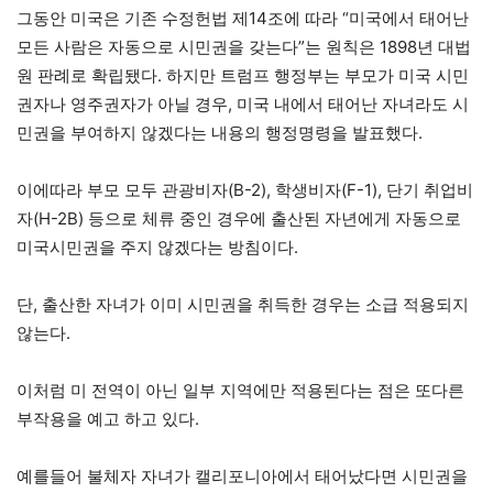
그동안 미국은 기존 수정헌법 제14조에 따라 “미국에서 태어난
모든 사람은 자동으로 시민권을 갖는다”는 원칙은 1898년 대법
원 판례로 확립됐다. 하지만 트럼프 행정부는 부모가 미국 시민
권자나 영주권자가 아닐 경우, 미국 내에서 태어난 자녀라도 시
민권을 부여하지 않겠다는 내용의 행정명령을 발표했다.
이에따라 부모 모두 관광비자(B-2), 학생비자(F-1), 단기 취업비
자(H-2B) 등으로 체류 중인 경우에 출산된 자년에게 자동으로
미국시민권을 주지 않겠다는 방침이다.
단, 출산한 자녀가 이미 시민권을 취득한 경우는 소급 적용되지
않는다.
이처럼 미 전역이 아닌 일부 지역에만 적용된다는 점은 또다른
부작용을 예고 하고 있다.
예를들어 불체자 자녀가 캘리포니아에서 태어났다면 시민권을