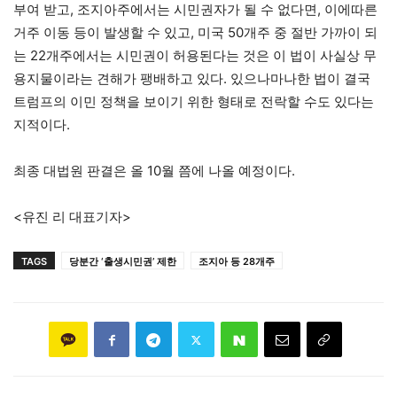
부여 받고, 조지아주에서는 시민권자가 될 수 없다면, 이에따른
거주 이동 등이 발생할 수 있고, 미국 50개주 중 절반 가까이 되
는 22개주에서는 시민권이 허용된다는 것은 이 법이 사실상 무
용지물이라는 견해가 팽배하고 있다. 있으나마나한 법이 결국
트럼프의 이민 정책을 보이기 위한 형태로 전락할 수도 있다는
지적이다.
최종 대법원 판결은 올 10월 쯤에 나올 예정이다.
<유진 리 대표기자>
TAGS
당분간 ‘출생시민권’ 제한
조지아 등 28개주