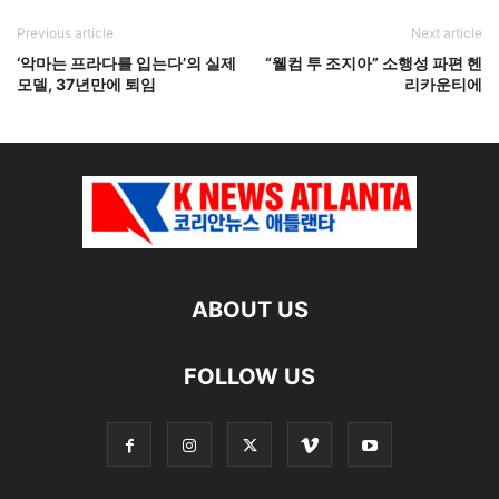
Previous article
Next article
‘악마는 프라다를 입는다’의 실제
“웰컴 투 조지아” 소행성 파편 헨
모델, 37년만에 퇴임
리카운티에
ABOUT US
FOLLOW US