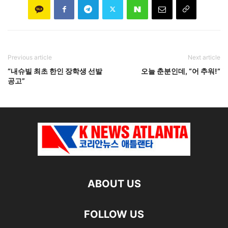
Previous article
Next article
“내슈빌 최초 한인 장학생 선발
오늘 춘분인데, “어 추워!”
공고”
ABOUT US
FOLLOW US