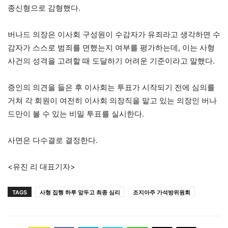
종신형으로 감형했다.
버나드 의장은 이사회 구성원이 수감자가 유죄라고 생각하면 수
감자가 스스로 범죄를 면했는지 여부를 평가하는데, 이는 사형
사건의 성격을 고려할 때 도달하기 어려운 기준이라고 말했다.
증인의 의견을 들은 후 이사회는 투표가 시작되기 전에 심의를
거쳐 각 회원이 여전히 이사회 의장직을 맡고 있는 의장인 버나
드만이 볼 수 있는 비밀 투표를 실시한다.
사면은 다수결로 결정한다.
<유진 리 대표기자>
TAGS
사형 집행 하루 앞두고 최종 심리
조지아주 가석방위원회