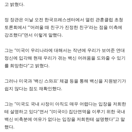
고 밝혔다.
정 장관은 이날 오전 한국프레스센터에서 열린 관훈클럽 초청
토론회에서 “‘어려울 때 친구가 진정한 친구’라는 점을 미측에
강조했다”면서 이렇게 말했다.
그는 “미국이 우리나라에 대해서는 작년에 우리가 보여준 연대
정신에 입각해 현재 우리가 겪는 백신 어려움을 도와줄 수 있기
를 희망한다”고 밝혔다.
그러나 미국과 ‘백신 스와프’ 체결 등을 통해 백신을 지원받기가
쉽지 않다는 점도 재확인했다.
그는 “미국도 국내 사정이 아직도 매우 어렵다는 입장을 저희한
테 설명하고 있다”면서 “(미국이) 집단면역을 이루기 위한 국내
백신 비축분에 여유가 없다는 입장을 저희한테 설명했다”고 말
했다.