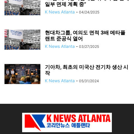
일부 면제 계획 중”
K News Atlanta
-
04/24/2025
현대차그룹, 여의도 면적 3배 메타플
랜트 준공식 열어
K News Atlanta
-
03/27/2025
기아차, 최초의 미국산 전기차 생산 시
작
K News Atlanta
-
05/31/2024