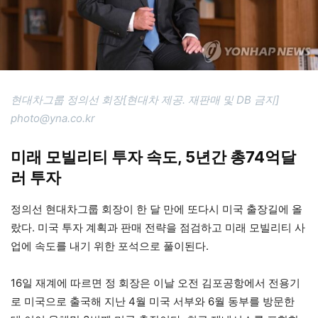
현대차그룹 정의선 회장[현대차 제공. 재판매 및 DB 금지]
photo@yna.co.kr
미래 모빌리티 투자 속도, 5년간 총74억달
러 투자
정의선 현대차그룹 회장이 한 달 만에 또다시 미국 출장길에 올
랐다. 미국 투자 계획과 판매 전략을 점검하고 미래 모빌리티 사
업에 속도를 내기 위한 포석으로 풀이된다.
16일 재계에 따르면 정 회장은 이날 오전 김포공항에서 전용기
로 미국으로 출국해 지난 4월 미국 서부와 6월 동부를 방문한