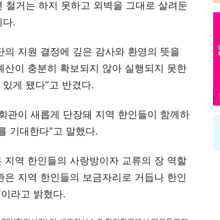
면 철거는 하지 못하고 외벽을 그대로 살려둔
이다.
의 지원 결정에 깊은 감사와 환영의 뜻을
 예산이 충분히 확보되지 않아 실행되지 못한
 있게 됐다”고 반겼다.
회관이 새롭게 단장돼 지역 한인들이 함께하
를 기대한다”고 말했다.
 지역 한인들의 사랑방이자 교류의 장 역할
회관은 지역 한인들의 보금자리로 거듭나 한인
”이라고 밝혔다.