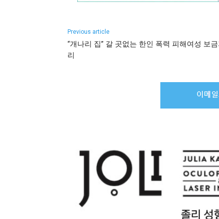
Previous article
“개나리 집” 갈 곳없는 한인 폭력 피해여성 보
리