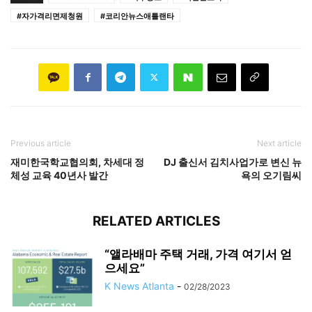
#자가격리면제청원
#코리안뉴스애틀랜타
Previous article
Next article
재미한국학교협의회, 차세대 정
DJ 출신서 김치사업가로 변신 뉴
체성 교육 40년사 발간
욕의 오기림씨
RELATED ARTICLES
“앨라배마 주택 거래, 가격 여기서 얻
으세요”
K News Atlanta
-
02/28/2023