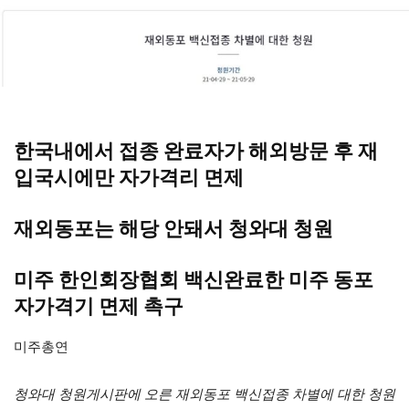
한국내에서 접종 완료자가 해외방문 후 재
입국시에만 자가격리 면제
재외동포는 해당 안돼서 청와대 청원
미주 한인회장협회 백신완료한 미주 동포
자가격기 면제 촉구
미주총연
청와대 청원게시판에 오른 재외동포 백신접종 차별에 대한 청원