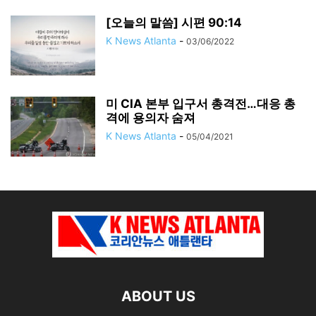
[오늘의 말씀] 시편 90:14
K News Atlanta
-
03/06/2022
미 CIA 본부 입구서 총격전…대응 총
격에 용의자 숨져
K News Atlanta
-
05/04/2021
ABOUT US