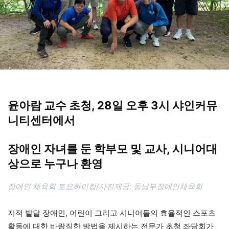
윤아람 교수 초청, 28일 오후 3시 샤인커뮤
니티센터에서
장애인 자녀를 둔 학부모 및 교사, 시니어대
상으로 누구나 환영
장애인 체육회 토요하이킹/사진제공: 동남부장애인체육회
지적 발달 장애인, 어린이 그리고 시니어들의 효율적인 스포츠
활동에 대한 바람직한 방법을 제시하는 전문가 초청 좌담회가