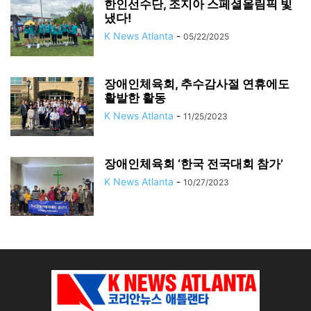
한인선수단, 조지아 스페셜올림픽 빛
냈다!
K News Atlanta
-
05/22/2025
장애인체육회, 추수감사절 연휴에도
활발한 활동
K News Atlanta
-
11/25/2023
장애인체육회 ‘한국 전국대회 참가’
K News Atlanta
-
10/27/2023