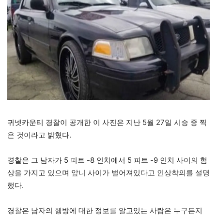
귀넷카운티 경찰이 공개한 이 사진은 지난 5월 27일 시승 중 찍
은 것이라고 밝혔다.
경찰은 그 남자가 5 피트 -8 인치에서 5 피트 -9 인치 사이의 험
상을 가지고 있으며 앞니 사이가 벌어져있다고 인상착의를 설명
했다.
경찰은 남자의 행방에 대한 정보를 알고있는 사람은 누구든지