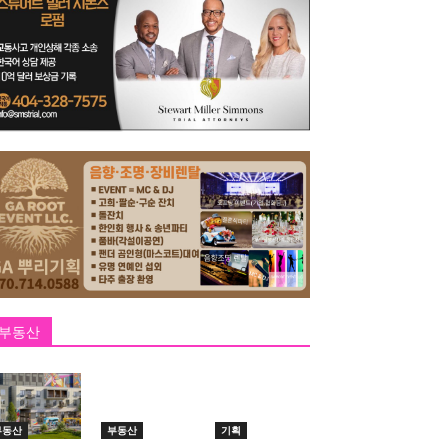
부동산
부동산
부동산
기획