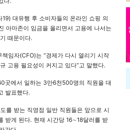
있다.
9) 대유행 후 소비자들의 온라인 쇼핑 의
진 아마존이 임금을 올리면서 고용에 나서는
기 때문이다.
책임자(CFO)는 “경제가 다시 열리기 시작
규 고용 필요성이 커지고 있다”고 말했다.
60곳에서 일하는 3만6천500명의 직원을 대
고 발표했다.
정도를 받는 직영점 일반 직원들은 앞으로 시
를 받게 된다. 현재 시간당 16∼18달러를 받
라간다.