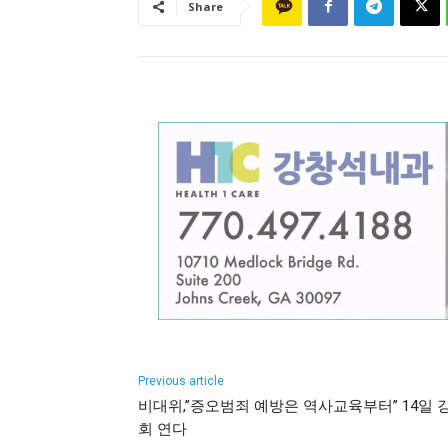
Share
Previous article
비대위,”증오범죄 예방은 역사교육부터” 14일 
회 연다