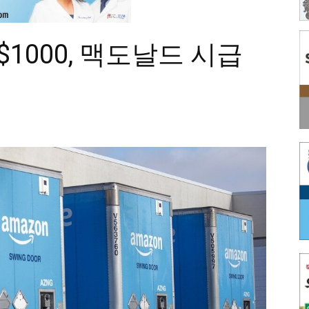
1000, 맥도날드 시급