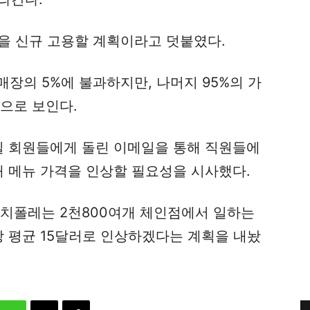
을 신규 고용할 계획이라고 덧붙였다.
장의 5%에 불과하지만, 나머지 95%의 가
으로 보인다.
일 회원들에게 돌린 이메일을 통해 직원들에
해 메뉴 가격을 인상할 필요성을 시사했다.
 치폴레는 2천800여개 체인점에서 일하는
당 평균 15달러로 인상하겠다는 계획을 내놨