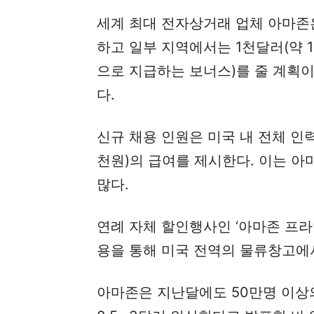
세계 최대 전자상거래 업체 아마존
하고 일부 지역에서는 1천달러(약 
으로 지급하는 보너스)를 줄 계획이
다.
신규 채용 인원은 미국 내 전체 인력
천원)의 급여를 제시한다. 이는 아
많다.
연례 자체 할인행사인 ‘아마존 프라
용을 통해 미국 전역의 물류창고에
아마존은 지난달에도 50만명 이상