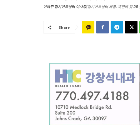
이애주 경기아트센터 이사장
[경기아트센터 제공. 재판매 및 DB 
Share