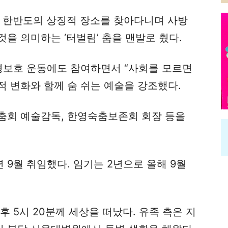
발로 한반도의 상징적 장소를 찾아다니며 사방
을 의미하는 ‘터벌림’ 춤을 맨발로 췄다.
환경보호 운동에도 참여하면서 “사회를 모르면
적 변화와 함께 숨 쉬는 예술을 강조했다.
춤회 예술감독, 한영숙춤보존회 회장 등을
 9월 취임했다. 임기는 2년으로 올해 9월
 5시 20분께 세상을 떠났다. 유족 측은 지