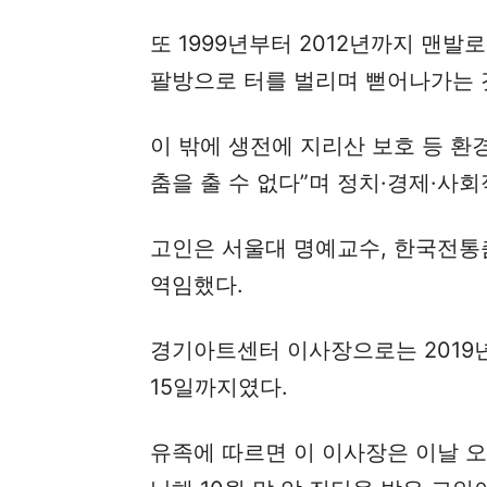
또 1999년부터 2012년까지 맨
팔방으로 터를 벌리며 뻗어나가는 것
이 밖에 생전에 지리산 보호 등 
춤을 출 수 없다”며 정치·경제·사회
고인은 서울대 명예교수, 한국전통
역임했다.
경기아트센터 이사장으로는 2019년
15일까지였다.
유족에 따르면 이 이사장은 이날 오후