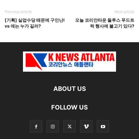
Previous article
Next article
[기획] 실업수당 때문에 구인난!
오늘 코리안타운 둘루스 푸드트
vs 애는 누가 길러?
럭 행사에 불고기 있다?
ABOUT US
FOLLOW US