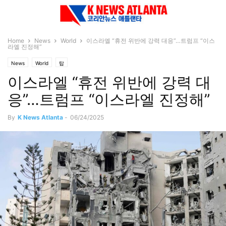
Home
News
World
이스라엘 “휴전 위반에 강력 대응”…트럼프 “이스
라엘 진정해”
News
World
탑
이스라엘 “휴전 위반에 강력 대
응”…트럼프 “이스라엘 진정해”
By
K News Atlanta
-
06/24/2025