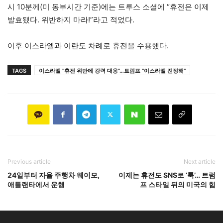
시 10분께(미 동부시간 기준)에는 트루스 소셜에 “휴전은 이제
발효됐다. 위반하지 마라!”라고 적었다.
이후 이스라엘과 이란도 차례로 휴전을 수용했다.
TAGS
이스라엘 "휴전 위반에 강력 대응"…트럼프 "이스라엘 진정해"
Previous article
Next article
24일부터 자율 주행차 웨이모,
이제는 휴전도 SNS로 ‘툭’… 트럼
애틀랜타에서 운행
프 스타일 뒤의 미국의 힘