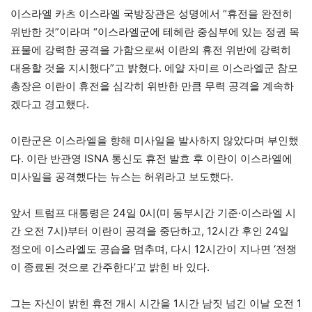
이스라엘 카츠 이스라엘 국방장관은 성명에서 “휴전을 완전히
위반한 것”이라며 “이스라엘군에 테헤란 중심부에 있는 정권 목
표물에 강력한 공격을 가함으로써 이란의 휴전 위반에 강력히
대응할 것을 지시했다”고 밝혔다. 에얄 자미르 이스라엘군 참모
총장은 이란이 휴전을 심각히 위반한 만큼 무력 공격을 계속하
겠다고 경고했다.
이란군은 이스라엘을 향해 미사일을 발사하지 않았다며 부인했
다. 이란 반관영 ISNA 통신도 휴전 발효 후 이란이 이스라엘에
미사일을 공격했다는 뉴스는 허위라고 보도했다.
앞서 트럼프 대통령은 24일 0시(미 동부시간 기준·이스라엘 시
간 오전 7시)부터 이란이 공격을 중단하고, 12시간 후인 24일
정오에 이스라엘도 공습을 멈추며, 다시 12시간이 지나면 ‘전쟁
이 종료된 것으로 간주한다’고 밝힌 바 있다.
그는 자신이 밝힌 휴전 개시 시간을 1시간 남짓 넘긴 이날 오전 1