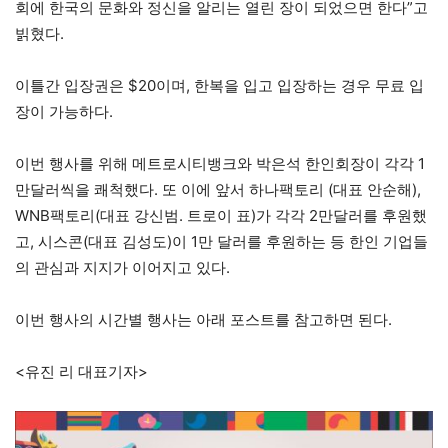
회에 한국의 문화와 정신을 알리는 열린 장이 되었으면 한다”고
빍혔다.
이틀간 입장권은 $20이며, 한복을 입고 입장하는 경우 무료 입
장이 가능하다.
이번 행사를 위해 메트로시티뱅크와 박은석 한인회장이 각각 1
만달러씩을 쾌척했다. 또 이에 앞서 하나팩토리 (대표 안순해),
WNB팩토리(대표 강신범. 트로이 표)가 각각 2만달러를 후원했
고, 시스콘(대표 김성도)이 1만 달러를 후원하는 등 한인 기업들
의 관심과 지지가 이어지고 있다.
이번 행사의 시간별 행사는 아래 포스트를 참고하면 된다.
<유진 리 대표기자>