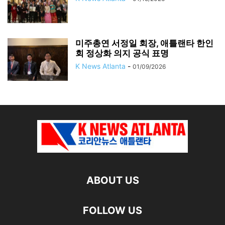
미주총연 서정일 회장, 애틀랜타 한인
회 정상화 의지 공식 표명
K News Atlanta
-
01/09/2026
ABOUT US
FOLLOW US