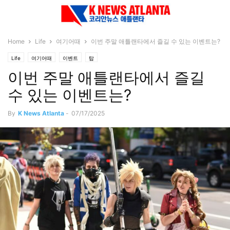
Home
Life
여기어때
이번 주말 애틀랜타에서 즐길 수 있는 이벤트는?
Life
여기어때
이벤트
탑
이번 주말 애틀랜타에서 즐길
수 있는 이벤트는?
By
K News Atlanta
-
07/17/2025