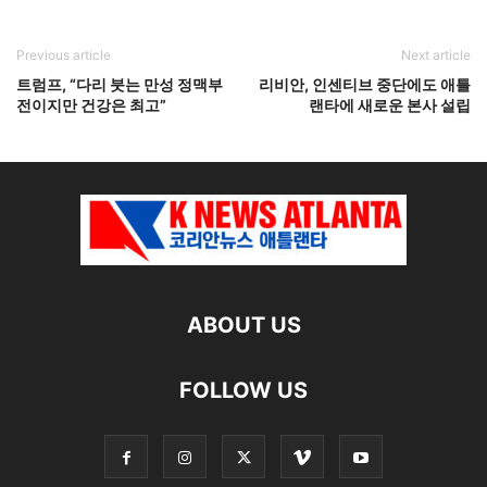
Previous article
Next article
트럼프, “다리 붓는 만성 정맥부
리비안, 인센티브 중단에도 애틀
전이지만 건강은 최고”
랜타에 새로운 본사 설립
ABOUT US
FOLLOW US