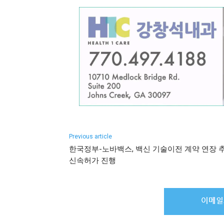
Previous article
한국정부-노바백스, 백신 기술이전 계약 연장 추
신속허가 진행