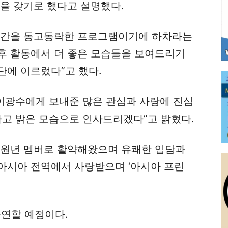
을 갖기로 했다고 설명했다.
 기간을 동고동락한 프로그램이기에 하차라는
후 활동에서 더 좋은 모습들을 보여드리기
단에 이르렀다”고 했다.
 이광수에게 보내준 많은 관심과 사랑에 진심
하고 밝은 모습으로 인사드리겠다”고 밝혔다.
맨’ 원년 멤버로 활약해왔으며 유쾌한 입담과
아시아 전역에서 사랑받으며 ‘아시아 프린
출연할 예정이다.