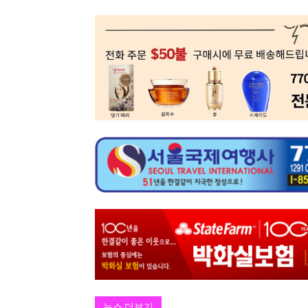
뉴스 더보기