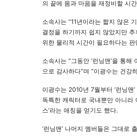
의 끝에 몸과 마음을 재정비할 시간
소속사는 “11년이라는 짧지 않은
결정을 하기까지 쉽지 않았지만 추
위한 물리적 시간이 필요하다는 판
소속사는 “그동안 ‘런닝맨’을 통해
으로 감사하다”며 “이광수는 건강
이광수는 2010년 7월부터 ‘런닝
독특한 캐릭터로 국내뿐만 아니라 
스’라는 애칭을 얻기도 했다.
‘런닝맨’ 나머지 멤버들은 그대로 