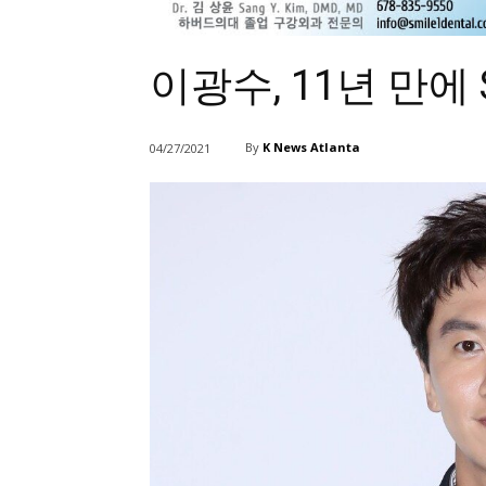
이광수, 11년 만에 
By
K News Atlanta
04/27/2021