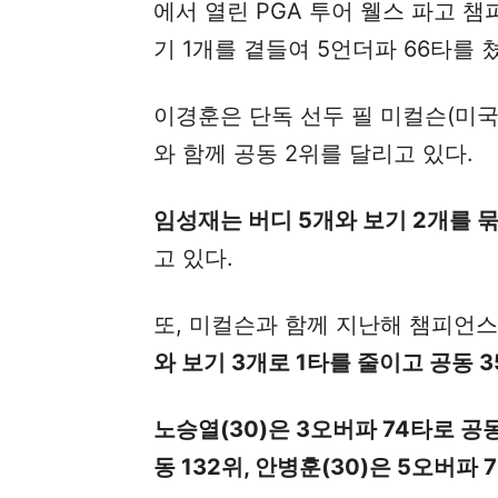
에서 열린 PGA 투어 웰스 파고 챔
기 1개를 곁들여 5언더파 66타를 
이경훈은 단독 선두 필 미컬슨(미국
와 함께 공동 2위를 달리고 있다.
임성재는 버디 5개와 보기 2개를 묶
고 있다.
또, 미컬슨과 함께 지난해 챔피언
와 보기 3개로 1타를 줄이고 공동 
노승열(30)은 3오버파 74타로 공동
동 132위, 안병훈(30)은 5오버파 