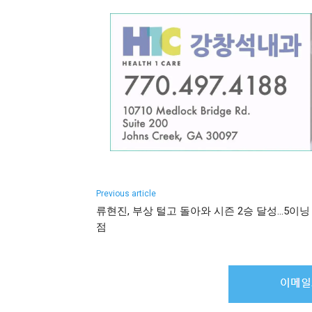
Previous article
류현진, 부상 털고 돌아와 시즌 2승 달성…5이닝
점