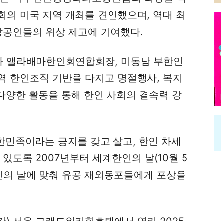
의 미국 지역 개최를 견인했으며, 역대 최
상공인들의 위상 제고에 기여했다.
 앨라배마한인회연합회장, 미동남 부한인
역 한인조직 기반을 다지고 명절행사, 복지
 다양한 활동을 통해 한인 사회의 결속력 강
한민족이라는 긍지를 갖고 살고, 한인 차세
있도록 2007년부터 세계한인의 날(10월 5
한인의 날에 맞춰 유공 재외동포들에게 포상을