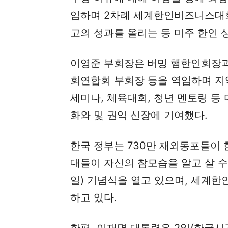
임하며 2차례 세계한인비즈니스대회
고의 성과를 올리는 등 미주 한인 
이영준 부회장은
버밍 햄한인회장과
회연합회 부회장 등을 역임하며 지
세미나, 체육대회, 청년 멘토링 등
화와 및 권익 신장에 기여했다.
한국 정부는 730만 재외동포들이 
대들이 자신의 참모습을 알고 살 수 
일) 기념식을 열고 있으며, 세계
하고 있다.