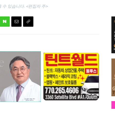
수 있습니다. <편집자 주>