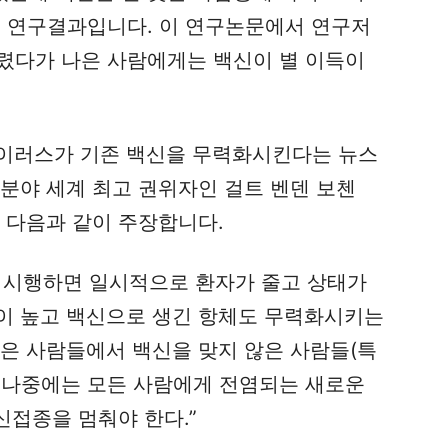
는 연구결과입니다. 이 연구논문에서 연구저
렸다가 나은 사람에게는 백신이 별 이득이
이러스가 기존 백신을 무력화시킨다는 뉴스
분야 세계 최고 권위자인 걸트 벤덴 보첸
 박사는 다음과 같이 주장합니다.
속 시행하면 일시적으로 환자가 줄고 상태가
이 높고 백신으로 생긴 항체도 무력화시키는
맞은 사람들에서 백신을 맞지 않은 사람들(특
 나중에는 모든 사람에게 전염되는 새로운
신접종을 멈춰야 한다.”