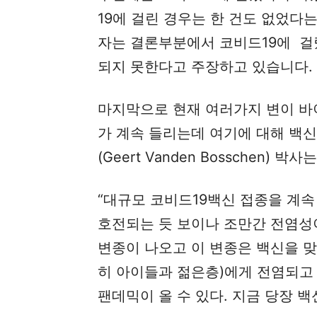
19에 걸린 경우는 한 건도 없었다
자는 결론부분에서 코비드19에 걸
되지 못한다고 주장하고 있습니다.
마지막으로 현재 여러가지 변이 바
가 계속 들리는데 여기에 대해 백신
(Geert Vanden Bosschen)
“대규모 코비드19백신 접종을 계
호전되는 듯 보이나 조만간 전염성
변종이 나오고 이 변종은 백신을 
히 아이들과 젊은층)에게 전염되고
팬데믹이 올 수 있다. 지금 당장 백