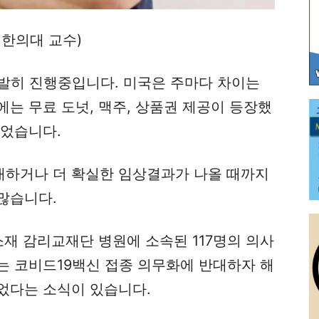
 한의대 교수)
활발히 진행중입니다. 미국은 주마다 차이는
는 무료 도넛, 맥주, 상품권 제공이 등장했
걸었습니다.
하거나 더 확실한 임상결과가 나올 때까지
많습니다.
소재 감리교재단 병원에 소속된 117명의 의사
는 코비드19백신 접종 의무화에 반대하자 해
었다는 소식이 있습니다.