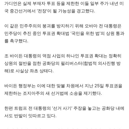
가디언은 실제 부재자 투표 등을 제한한 이들 일부 주가 내년 미
국 중간선거에서 ‘전장’이 될 가능성을 경고했다.
이 같은 민주주의의 붕괴를 방지하기 위해 오바마 전 대통령은
민주당이 추진 중인 투표권 확대법 ‘국민을 위한 법’의 상원 통과
를 촉구했다.
조 바이든 대통령의 역점 사업의 하나인 투표권 확대는 정확히
상원의 절반을 점한 공화당의 필리버스터(합법적 의사진행 방
해)로 사실상 좌초 상태다.
바이든 행정부는 이에 대한 맞불 차원에서 지난 25일 투표권을
제한하는 조지아주의 새 선거법에 소송을 제기했다.
한편 트럼프 전 대통령의 ‘선거 사기’ 주장을 놓고는 공화당 내에
서도 반발이 잇따르고 있다.