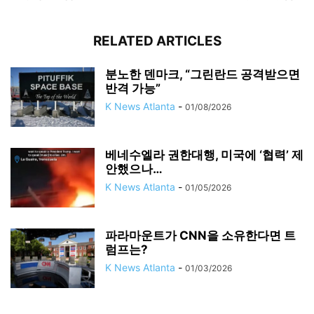
RELATED ARTICLES
분노한 덴마크, “그린란드 공격받으면
반격 가능”
K News Atlanta
-
01/08/2026
베네수엘라 권한대행, 미국에 ‘협력’ 제
안했으나…
K News Atlanta
-
01/05/2026
파라마운트가 CNN을 소유한다면 트
럼프는?
K News Atlanta
-
01/03/2026