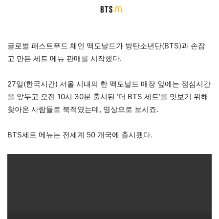
글로벌 패스트푸드 체인 맥도날드가 방탄소년단(BTS)과 손잡
고 만든 세트 메뉴 판매를 시작했다.
27일(한국시간) 서울 시내의 한 맥도날드 매장 앞에는 점심시간
을 앞두고 오전 10시 30분 출시된 ‘더 BTS 세트’를 맛보기 위해
찾아온 사람들로 북적였는데, 영상으로 보시죠.
BTS세트 메뉴는 전세계 50 개국에 출시됐다.