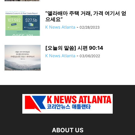
“앨라배마 주택 거래, 가격 여기서 얻
으세요”
K News Atlanta
-
02/28/2023
[오늘의 말씀] 시편 90:14
K News Atlanta
-
03/06/2022
ABOUT US