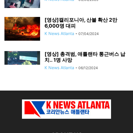
[영상]캘리포니아, 산불 확산 2만
6,000명 대피
K News Atlanta
-
07/04/2024
[영상] 총격범, 애틀랜타 통근버스 납
치.. 1명 사망
K News Atlanta
-
06/12/2024