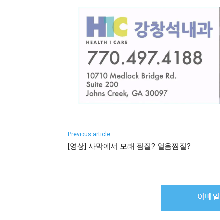
Previous article
[영상] 사막에서 모래 찜질? 얼음찜질?