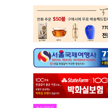
뉴스 더보기