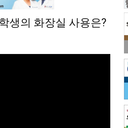
 학생의 화장실 사용은?