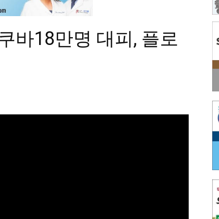
” 쿠바18만명 대피, 플로