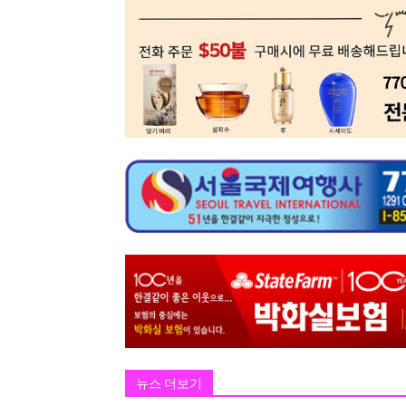
뉴스 더보기