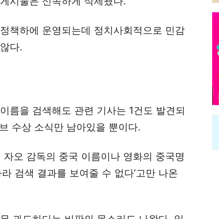
 게시물은 신속하게 삭제됐다.
 정책하에 운영되는데 정치사회적으로 민감
않다.
 이름을 검색해도 관련 기사는 1건도 발견되
로브 수상 소식만 남아있을 뿐이다.
서 자오 감독의 중국 이름이나 영화의 중국명
따라 검색 결과를 보여줄 수 없다’고만 나온
너무 과도하다는 비판의 목소리도 나왔다. 일