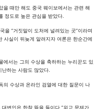
았을 때만 해도 중국 웨이보에서는 관련 해
를 정도로 높은 관심을 받았다.
중국을 “거짓말이 도처에 널려있는 곳”이라며
급한 사실이 뒤늦게 알려지자 여론은 한순간에
물에서는 그의 수상을 축하하는 누리꾼도 있
비난하는 사람도 많았다.
독의 수상과 온라인 검열에 대한 질문이 나
 대변인은 한참 뜸을 들이다 “외교 문제가