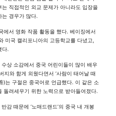
교부는 직접적인 외교 문제가 아니라도 입장을
는 경우가 많다.
국에서 영화 작품 활동을 했다. 베이징에서
와 미국 캘리포니아의 고등학교를 다녔고,
다.
상 수상 소감에서 중국 어린이들이 많이 배우
아버지와 함게 외웠다면서 ‘사람이 태어날 때
)는 구절은 중국어로 언급했다. 이 같은 소
 돌려세우기 위한 노력으로 받아들여졌다.
 반감 때문에 ‘노매드랜드’의 중국 내 개봉