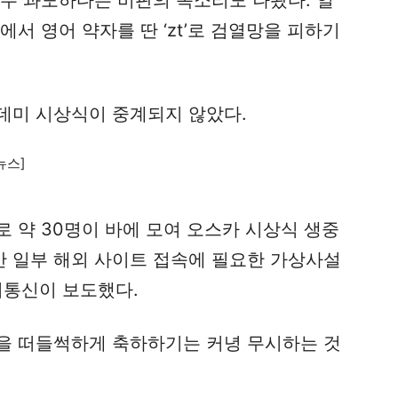
서 영어 약자를 딴 ‘zt’로 검열망을 피하기
데미 시상식이 중계되지 않았다.
 약 30명이 바에 모여 오스카 시상식 생중
 일부 해외 사이트 접속에 필요한 가상사설
터통신이 보도했다.
을 떠들썩하게 축하하기는 커녕 무시하는 것