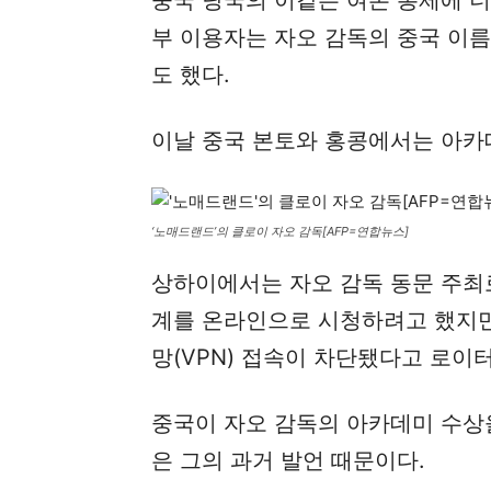
부 이용자는 자오 감독의 중국 이름에
도 했다.
이날 중국 본토와 홍콩에서는 아카
‘노매드랜드’의 클로이 자오 감독[AFP=연합뉴스]
상하이에서는 자오 감독 동문 주최로
계를 온라인으로 시청하려고 했지만
망(VPN) 접속이 차단됐다고 로이
중국이 자오 감독의 아카데미 수상
은 그의 과거 발언 때문이다.