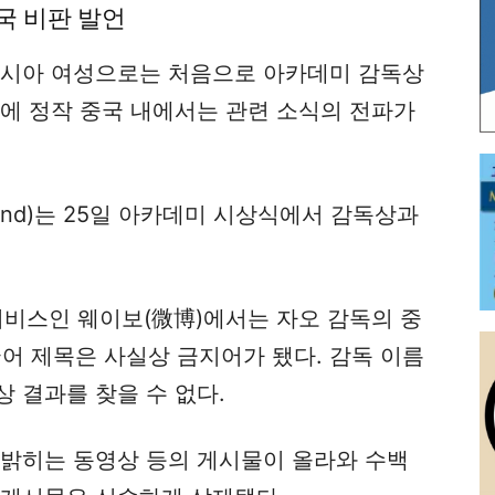
국 비판 발언
아시아 여성으로는 처음으로 아카데미 감독상
문에 정작 중국 내에서는 관련 소식의 전파가
land)는 25일 아카데미 시상식에서 감독상과
서비스인 웨이보(微博)에서는 자오 감독의 중
어 제목은 사실상 금지어가 됐다. 감독 이름
 결과를 찾을 수 없다.
 밝히는 동영상 등의 게시물이 올라와 수백