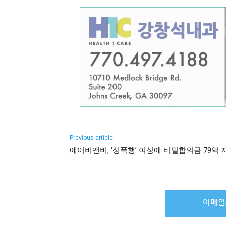
Previous article
에어비앤비, ‘성폭행’ 여성에 비밀합의금 79억 