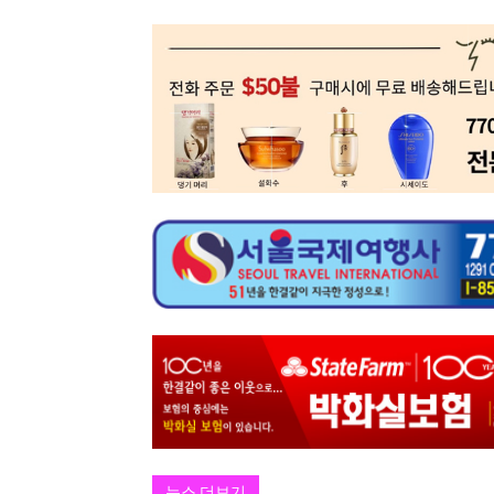
뉴스 더보기