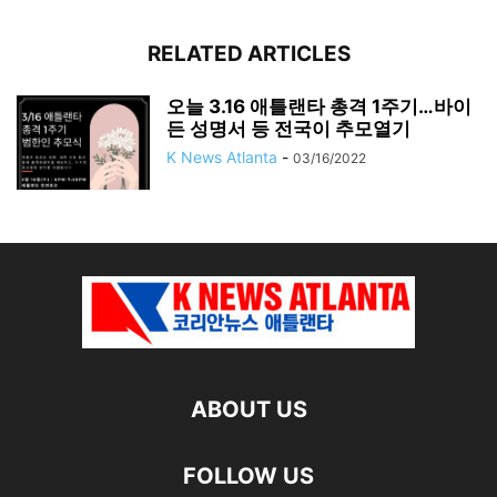
RELATED ARTICLES
오늘 3.16 애틀랜타 총격 1주기…바이
든 성명서 등 전국이 추모열기
K News Atlanta
-
03/16/2022
ABOUT US
FOLLOW US