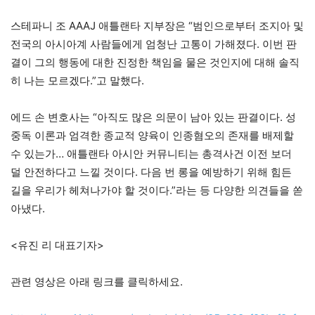
스테파니 조 AAAJ 애틀랜타 지부장은 “범인으로부터 조지아 및
전국의 아시아계 사람들에게 엄청난 고통이 가해졌다. 이번 판
결이 그의 행동에 대한 진정한 책임을 물은 것인지에 대해 솔직
히 나는 모르겠다.”고 말했다.
에드 손 변호사는 “아직도 많은 의문이 남아 있는 판결이다. 성
중독 이론과 엄격한 종교적 양육이 인종혐오의 존재를 배제할
수 있는가… 애틀랜타 아시안 커뮤니티는 총격사건 이전 보더
덜 안전하다고 느낄 것이다. 다음 번 롱을 예방하기 위해 힘든
길을 우리가 헤쳐나가야 할 것이다.”라는 등 다양한 의견들을 쏟
아냈다.
<유진 리 대표기자>
관련 영상은 아래 링크를 클릭하세요.