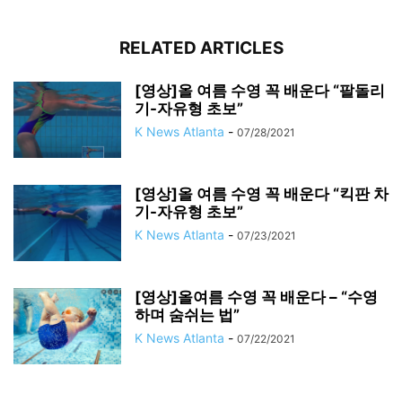
RELATED ARTICLES
[영상]올 여름 수영 꼭 배운다 “팔돌리
기-자유형 초보”
K News Atlanta
-
07/28/2021
[영상]올 여름 수영 꼭 배운다 “킥판 차
기-자유형 초보”
K News Atlanta
-
07/23/2021
[영상]올여름 수영 꼭 배운다 – “수영
하며 숨쉬는 법”
K News Atlanta
-
07/22/2021