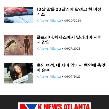
10살 딸을 20달러에 팔려고 한 여성
기소
K News Atlanta
-
05/30/2024
플로리다.텍사스에서 말라리아 지역
내 감염
K News Atlanta
-
06/27/2023
흑인 여성, 네 자녀 앞에서 백인에 총맞
아 숨져
K News Atlanta
-
06/07/2023