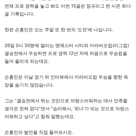
전체 프로 경력을 놓고 봐도 이번 15골은 정규리그 한 시즌 최다
골 기록입니다.
한편 손흥민은 오는 주말 또 한 번의 ‘도전’에 나섭니다.
26일 0시 30분에 열리는 맨체스터 시티와 카라바오컵(리그컵)
결승전에서 우승하면 프로 경력 12년 차에 처음으로 우승컵을
들어 올리게 되는데요.
손흥민은 이날 경기 뒤 인터뷰에서 카라바오컵 우승을 향한 욕
망을 숨기지 않았습니다.
그는 “결승전에서 뛰는 것만으로 자랑스러워하는 데서 만족할
생각은 전혀 없다”면서 “승리해서, ‘위너’가 되는 것으로 자랑스
러워하고 싶다”고 힘줘 말했는데요.
손흥민의 발언을 직접 들어보시죠.