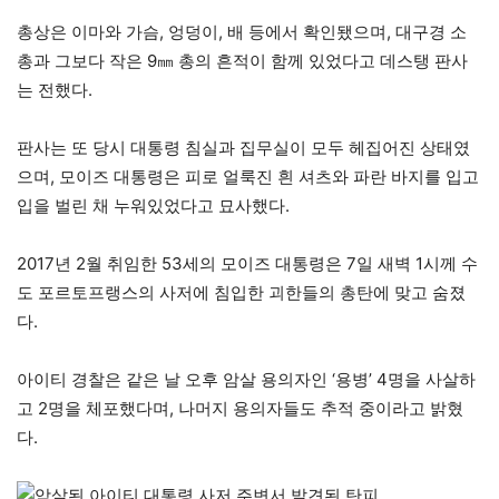
총상은 이마와 가슴, 엉덩이, 배 등에서 확인됐으며, 대구경 소
총과 그보다 작은 9㎜ 총의 흔적이 함께 있었다고 데스탱 판사
는 전했다.
판사는 또 당시 대통령 침실과 집무실이 모두 헤집어진 상태였
으며, 모이즈 대통령은 피로 얼룩진 흰 셔츠와 파란 바지를 입고
입을 벌린 채 누워있었다고 묘사했다.
2017년 2월 취임한 53세의 모이즈 대통령은 7일 새벽 1시께 수
도 포르토프랭스의 사저에 침입한 괴한들의 총탄에 맞고 숨졌
다.
아이티 경찰은 같은 날 오후 암살 용의자인 ‘용병’ 4명을 사살하
고 2명을 체포했다며, 나머지 용의자들도 추적 중이라고 밝혔
다.