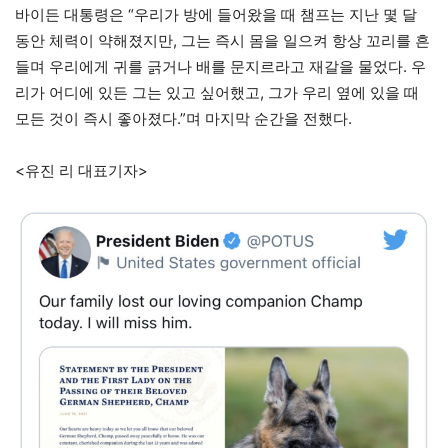
바이든 대통령은 “우리가 방에 들어왔을 때 챔프는 지난 몇 달
동안 체력이 약해졌지만, 그는 즉시 몸을 일으켜 항상 꼬리를 흔
들며 우리에게 귀를 긁거나 배를 문지르라고 재갈을 물었다. 우
리가 어디에 있든 그는 있고 싶어했고, 그가 우리 옆에 있을 때
모든 것이 즉시 좋아졌다.”며 마지막 순간을 전했다.
<유진 리 대표기자>