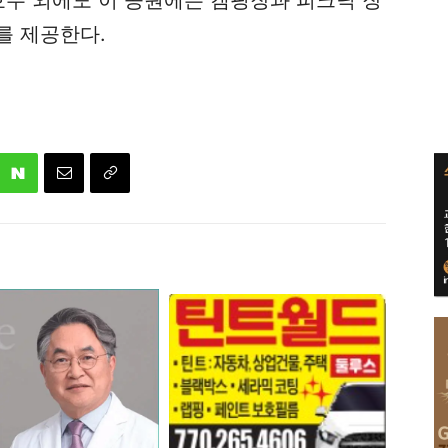
를 제공한다.