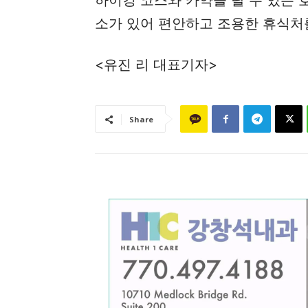
소가 있어 편안하고 조용한 휴식처
<유진 리 대표기자>
Share