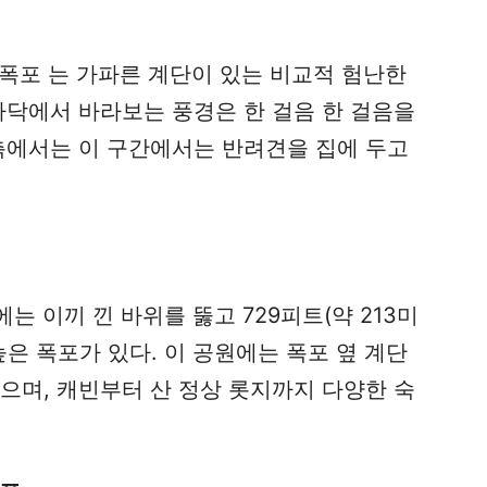
 폭포 는 가파른 계단이 있는 비교적 험난한
바닥에서 바라보는 풍경은 한 걸음 한 걸음을
 측에서는 이 구간에서는 반려견을 집에 두고
에는 이끼 낀 바위를 뚫고 729피트(약 213미
높은 폭포가 있다. 이 공원에는 폭포 옆 계단
으며, 캐빈부터 산 정상 롯지까지 다양한 숙