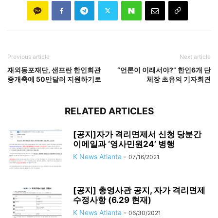
Previous article
Next article
재외동포재단, 샌프란 한인회관
“언론이 이래서야?” 한인6개 단
증개축에 50만달러 지원하기로
체장 초유의 기자회견
RELATED ARTICLES
[공지]자가 격리면제서 신청 당분간
이메일과 ‘영사민원24’ 병행
K News Atlanta
-
07/16/2021
[공지] 총영사관 공지, 자가 격리면제
수정사항 (6.29 현재)
K News Atlanta
-
06/30/2021