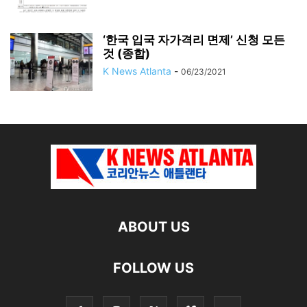
‘한국 입국 자가격리 면제’ 신청 모든
것 (종합)
K News Atlanta
-
06/23/2021
ABOUT US
FOLLOW US