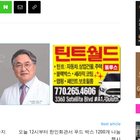
Next article
까지
오늘 12시부터 한인회관서 푸드 박스 1200개 나눔
행사