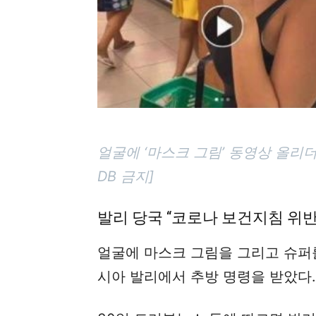
얼굴에 ‘마스크 그림’ 동영상 올리
DB 금지]
발리 당국 “코로나 보건지침 위
얼굴에 마스크 그림을 그리고 슈퍼
시아 발리에서 추방 명령을 받았다.