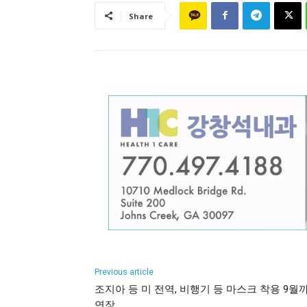
Share
Previous article
조지아 등 미 전역, 비행기 등 마스크 착용 9월
연장