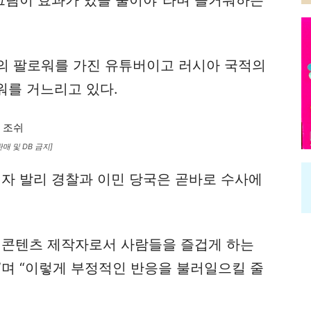
명의 팔로워를 가진 유튜버이고 러시아 국적의
워를 거느리고 있다.
매 및 DB 금지]
지자 발리 경찰과 이민 당국은 곧바로 수사에
 콘텐츠 제작자로서 사람들을 즐겁게 하는
”며 “이렇게 부정적인 반응을 불러일으킬 줄