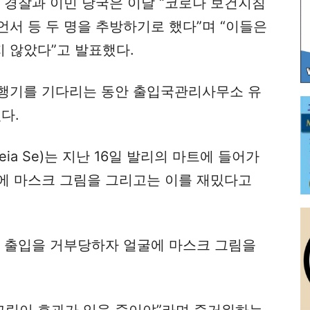
 경찰과 이민 당국은 이날 “코로나 보건지침
서 등 두 명을 추방하기로 했다”며 “이들은
 않았다”고 발표했다.
 비행기를 기다리는 동안 출입국관리사무소 유
다.
ia Se)는 지난 16일 발리의 마트에 들어가
에 마스크 그림을 그리고는 이를 재밌다고
트 출입을 거부당하자 얼굴에 마스크 그림을
 그림이 효과가 있을 줄이야”라며 즐거워하는