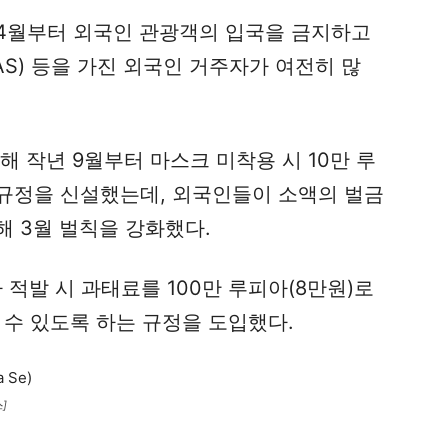
4월부터 외국인 관광객의 입국을 금지하고
AS) 등을 가진 외국인 거주자가 여전히 많
해 작년 9월부터 마스크 미착용 시 10만 루
 규정을 신설했는데, 외국인들이 소액의 벌금
 3월 벌칙을 강화했다.
 적발 시 과태료를 100만 루피아(8만원)로
 수 있도록 하는 규정을 도입했다.
]